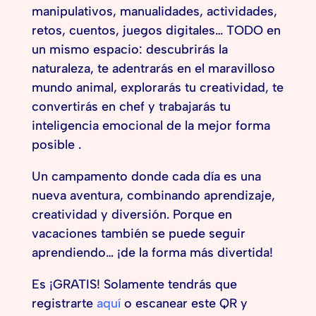
manipulativos, manualidades, actividades,
retos, cuentos, juegos digitales… TODO en
un mismo espacio: descubrirás la
naturaleza, te adentrarás en el maravilloso
mundo animal, explorarás tu creatividad, te
convertirás en chef y trabajarás tu
inteligencia emocional de la mejor forma
posible .
Un campamento donde cada día es una
nueva aventura, combinando aprendizaje,
creatividad y diversión. Porque en
vacaciones también se puede seguir
aprendiendo… ¡de la forma más divertida!
Es ¡GRATIS! Solamente tendrás que
registrarte
aquí
o escanear este QR y