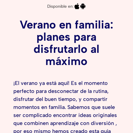
Disponible en:
Verano en familia:
planes para
disfrutarlo al
máximo
¡El verano ya está aquí! Es el momento
perfecto para desconectar de la rutina,
disfrutar del buen tiempo, y compartir
momentos en familia. Sabemos que suele
ser complicado encontrar ideas originales
que combinen aprendizaje con diversión ,
por eso mismo hemos creado esta guía