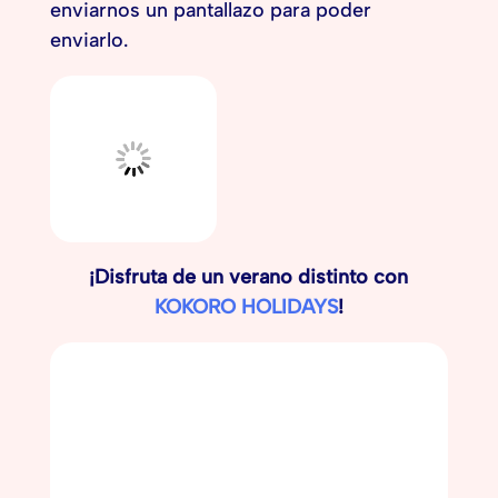
enviarnos un pantallazo para poder
enviarlo.
¡Disfruta de un verano distinto con
KOKORO HOLIDAYS
!