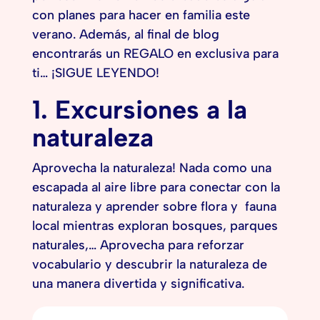
con planes para hacer en familia este
verano. Además, al final de blog
encontrarás un REGALO en exclusiva para
ti… ¡SIGUE LEYENDO!
1. Excursiones a la
naturaleza
Aprovecha la naturaleza! Nada como una
escapada al aire libre para conectar con la
naturaleza y aprender sobre flora y fauna
local mientras exploran bosques, parques
naturales,… Aprovecha para reforzar
vocabulario y descubrir la naturaleza de
una manera divertida y significativa.