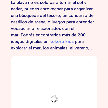
La playa no es solo para tomar el sol y
nadar, puedes aprovechar para organizar
una búsqueda del tesoro, un concurso de
castillos de arena, o juegos para aprender
vocabulario relacionados con el
mar. Podrás encontrarlos más de 200
juegos digitales en
kokoro kids
para
explorar el mar, los animales, el verano,…