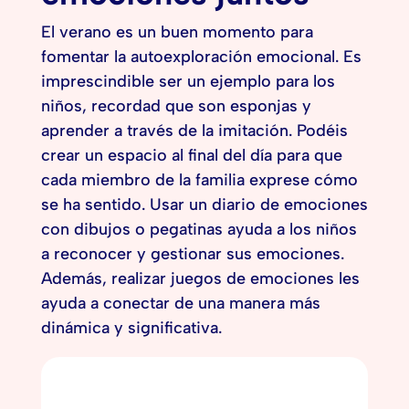
El verano es un buen momento para
fomentar la autoexploración emocional. Es
imprescindible ser un ejemplo para los
niños, recordad que son esponjas y
aprender a través de la imitación. Podéis
crear un espacio al final del día para que
cada miembro de la familia exprese cómo
se ha sentido. Usar un diario de emociones
con dibujos o pegatinas ayuda a los niños
a reconocer y gestionar sus emociones.
Además, realizar juegos de emociones les
ayuda a conectar de una manera más
dinámica y significativa.