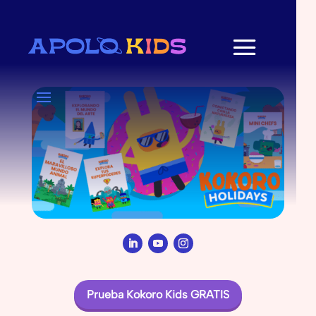
Prueba Kokoro Kids GRATIS