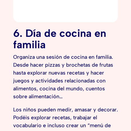
6. Día de cocina en
familia
Organiza una sesión de cocina en familia.
Desde hacer pizzas y brochetas de frutas
hasta explorar nuevas recetas y hacer
juegos y actividades relacionadas con
alimentos, cocina del mundo, cuentos
sobre alimentación…
Los niños pueden medir, amasar y decorar.
Podéis explorar recetas, trabajar el
vocabulario e incluso crear un “menú de