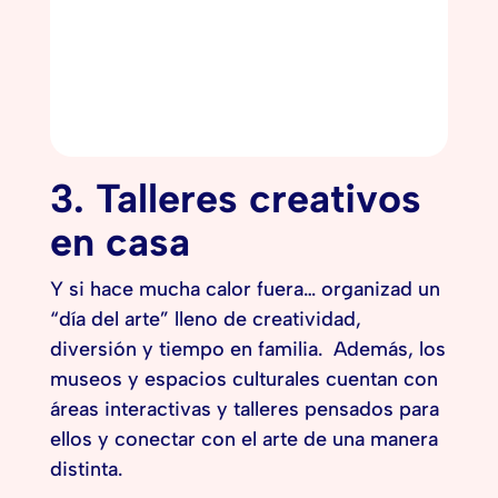
3. Talleres creativos
en casa
Y si hace mucha calor fuera… organizad un
“día del arte” lleno de creatividad,
diversión y tiempo en familia. Además, los
museos y espacios culturales cuentan con
áreas interactivas y talleres pensados para
ellos y conectar con el arte de una manera
distinta.