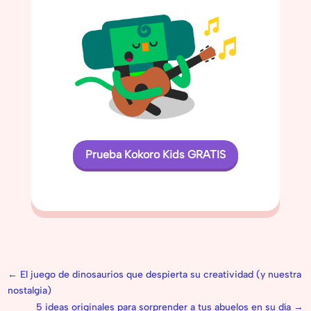
Prueba Kokoro Kids GRATIS
←
El juego de dinosaurios que despierta su creatividad (y nuestra
nostalgia)
5 ideas originales para sorprender a tus abuelos en su día
→