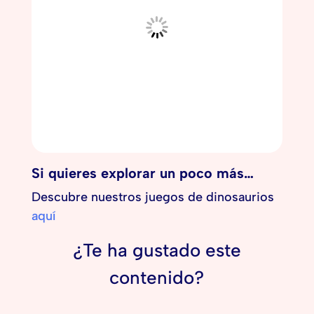
Si quieres explorar un poco más…
Descubre nuestros juegos de dinosaurios
aquí
¿Te ha gustado este
contenido?