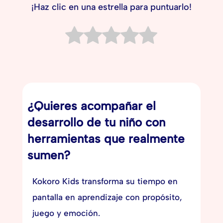
¡Haz clic en una estrella para puntuarlo!
¿Quieres acompañar el
desarrollo de tu niño con
herramientas que realmente
sumen?
Kokoro Kids transforma su tiempo en
pantalla en aprendizaje con propósito,
juego y emoción.