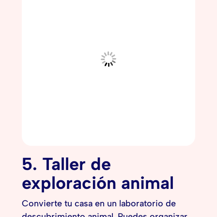
5. Taller de
exploración animal
Convierte tu casa en un laboratorio de
descubrimiento animal. Puedes organizar