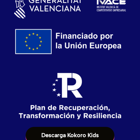
Descarga Kokoro Kids