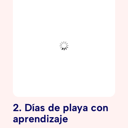
2. Días de playa con
aprendizaje