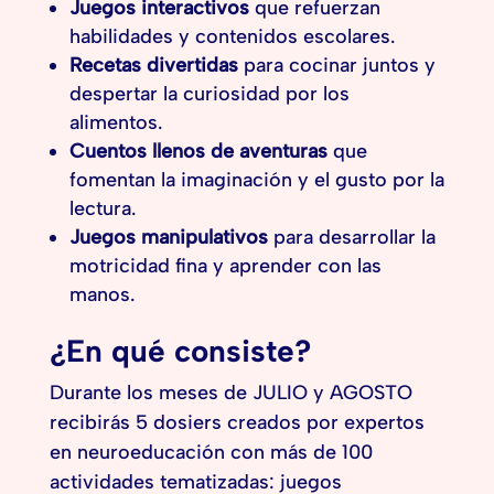
Juegos interactivos
que refuerzan
habilidades y contenidos escolares.
Recetas divertidas
para cocinar juntos y
despertar la curiosidad por los
alimentos.
Cuentos llenos de aventuras
que
fomentan la imaginación y el gusto por la
lectura.
Juegos manipulativos
para desarrollar la
motricidad fina y aprender con las
manos.
¿En qué consiste?
Durante los meses de JULIO y AGOSTO
recibirás 5 dosiers creados por expertos
en neuroeducación con más de 100
actividades tematizadas: juegos