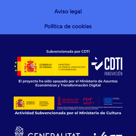
Aviso legal
Política de cookies