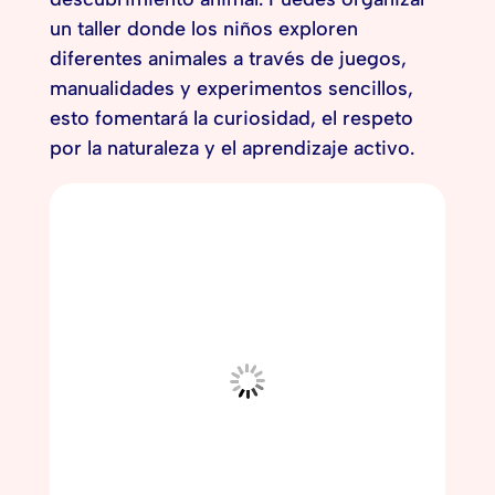
un taller donde los niños exploren
diferentes animales a través de juegos,
manualidades y experimentos sencillos,
esto fomentará la curiosidad, el respeto
por la naturaleza y el aprendizaje activo.