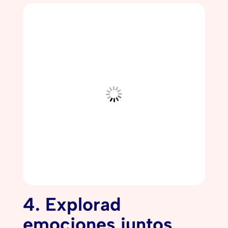
4. Explorad
emociones juntos