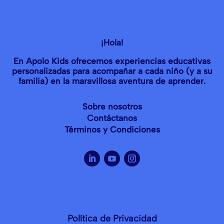
¡Hola!
En Apolo Kids ofrecemos experiencias educativas
personalizadas para acompañar a cada niño (y a su
familia) en la maravillosa aventura de aprender.
Sobre nosotros
Contáctanos
Términos y Condiciones
Política de Privacidad