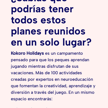
podrías tener
todos estos
planes reunidos
en un solo lugar?
Kokoro Holidays
es un campamento
pensado para que los peques aprendan
jugando mientras disfrutan de sus
vacaciones. Más de 100 actividades
creadas por expertos en neuroeducación
que fomentan la creatividad, aprendizaje y
diversión a través del juego. En un mismo
espacio encontrarás: