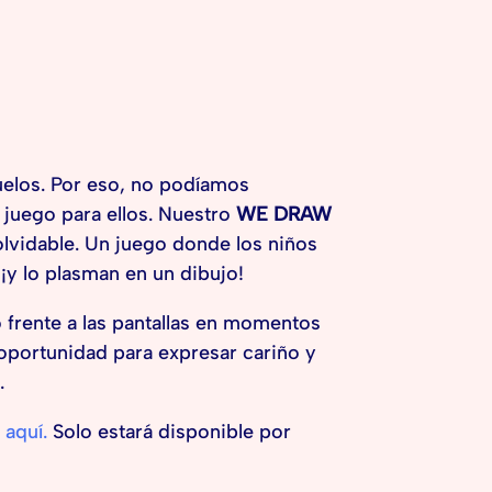
elos. Por eso, no podíamos
juego para ellos. Nuestro
WE DRAW
olvidable. Un juego donde los niños
 ¡y lo plasman en un dibujo!
 frente a las pantallas en momentos
 oportunidad para expresar cariño y
.
c
aquí.
Solo estará disponible por