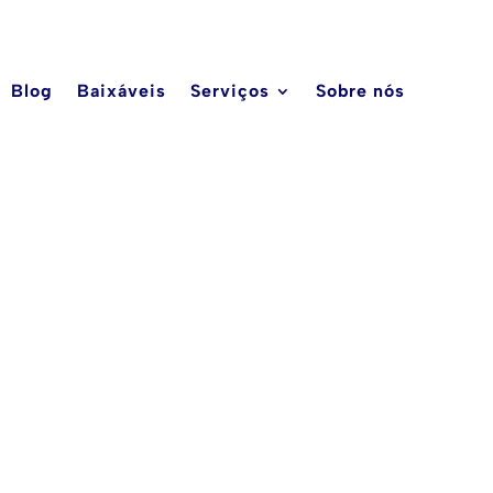
Blog
Baixáveis
Serviços
Sobre nós