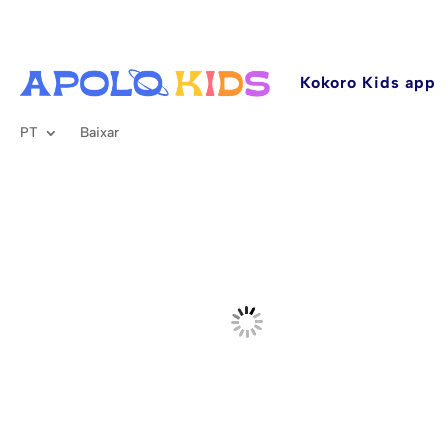
Kokoro Kids app
PT
Baixar