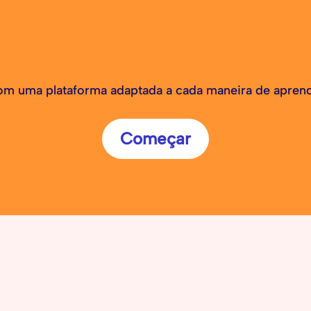
m uma plataforma adaptada a cada maneira de apren
Começar