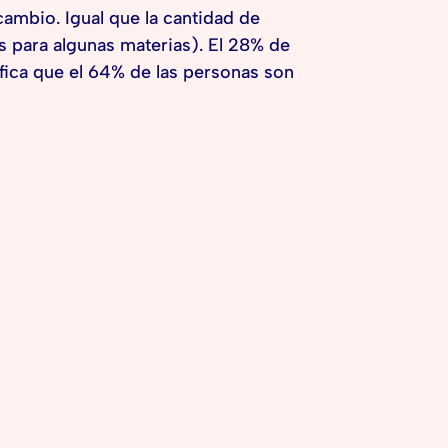
cambio. Igual que la cantidad de
os para algunas materias). El 28% de
ifica que el 64% de las personas son