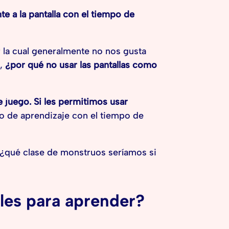
te a la pantalla con el tiempo de
 la cual generalmente no nos gusta
o,
¿por qué no usar las pantallas como
e juego. Si les permitimos usar
po de aprendizaje con el tiempo de
¿qué clase de monstruos seríamos si
iles para aprender?