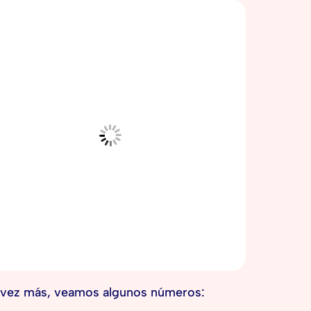
 vez más, veamos algunos números: