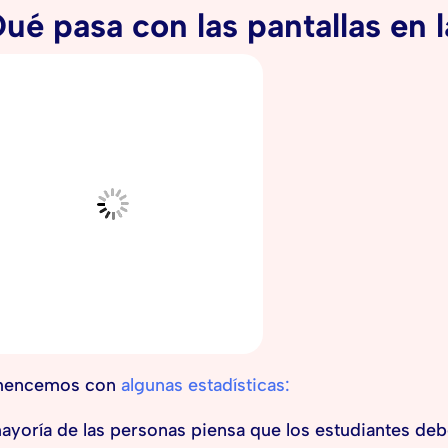
ué pasa con las pantallas en 
encemos con
algunas estadísticas:
ayoría de las personas piensa que los estudiantes d