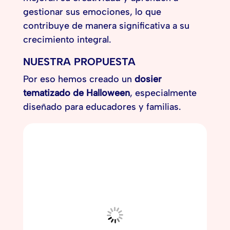
gestionar sus emociones, lo que
contribuye de manera significativa a su
crecimiento integral.
NUESTRA PROPUESTA
Por eso hemos creado un
dosier
tematizado de Halloween
, especialmente
diseñado para educadores y familias.