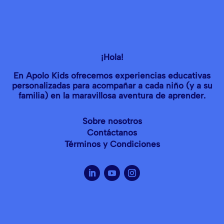
¡Hola!
En Apolo Kids ofrecemos experiencias educativas
personalizadas para acompañar a cada niño (y a su
familia) en la maravillosa aventura de aprender.
Sobre nosotros
Contáctanos
Términos y Condiciones
Política de Privacidad