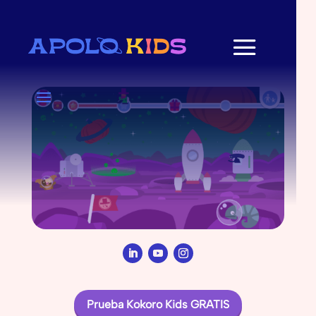
Prueba Kokoro Kids GRATIS