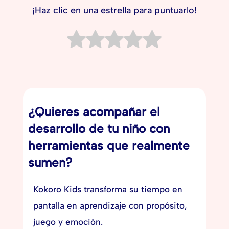
¡Haz clic en una estrella para puntuarlo!
¿Quieres acompañar el
desarrollo de tu niño con
herramientas que realmente
sumen?
Kokoro Kids transforma su tiempo en
pantalla en aprendizaje con propósito,
juego y emoción.