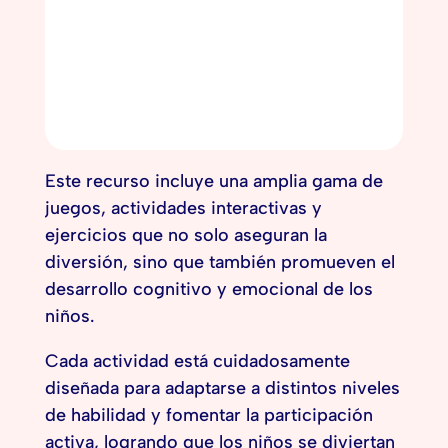
Este recurso incluye una amplia gama de
juegos, actividades interactivas y
ejercicios que no solo aseguran la
diversión, sino que también promueven el
desarrollo cognitivo y emocional de los
niños.
Cada actividad está cuidadosamente
diseñada para adaptarse a distintos niveles
de habilidad y fomentar la participación
activa, logrando que los niños se diviertan