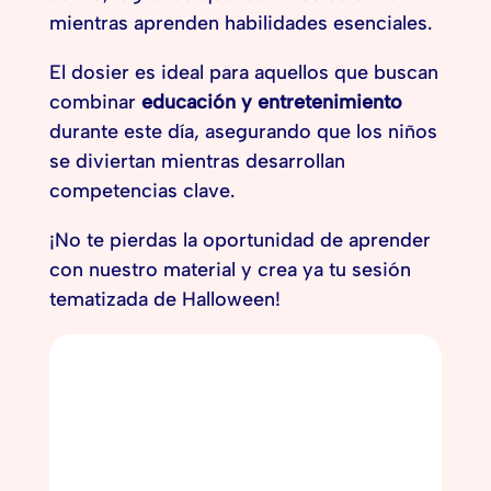
mientras aprenden habilidades esenciales.
El dosier es ideal para aquellos que buscan
combinar
educación y entretenimiento
durante este día, asegurando que los niños
se diviertan mientras desarrollan
competencias clave.
¡No te pierdas la oportunidad de aprender
con nuestro material y crea ya tu sesión
tematizada de Halloween!