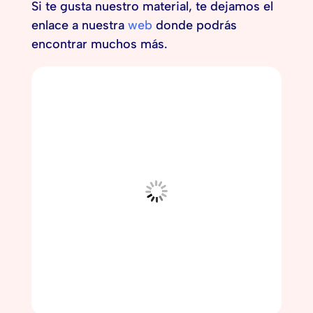
Si te gusta nuestro material, te dejamos el
enlace a nuestra
web
donde podrás
encontrar muchos más.