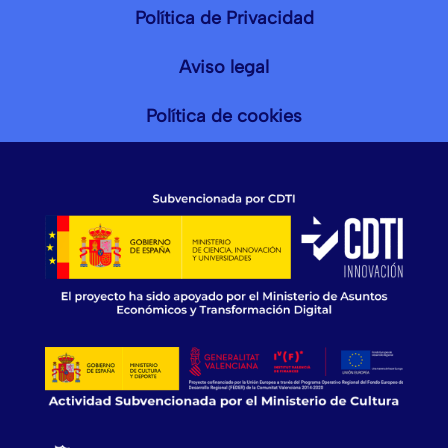
Aviso legal
Política de cookies