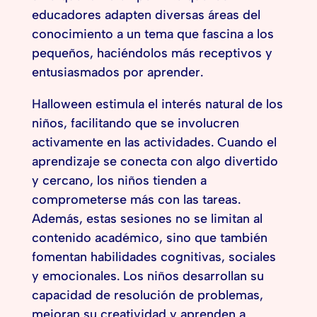
educadores adapten diversas áreas del
conocimiento a un tema que fascina a los
pequeños, haciéndolos más receptivos y
entusiasmados por aprender.
Halloween estimula el interés natural de los
niños, facilitando que se involucren
activamente en las actividades. Cuando el
aprendizaje se conecta con algo divertido
y cercano, los niños tienden a
comprometerse más con las tareas.
Además, estas sesiones no se limitan al
contenido académico, sino que también
fomentan habilidades cognitivas, sociales
y emocionales. Los niños desarrollan su
capacidad de resolución de problemas,
mejoran su creatividad y aprenden a