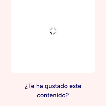
¿Te ha gustado este
contenido?