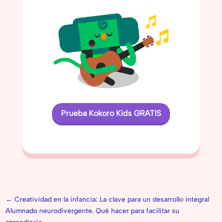
Prueba Kokoro Kids GRATIS
←
Creatividad en la infancia: La clave para un desarrollo integral
Alumnado neurodivergente. Qué hacer para facilitar su