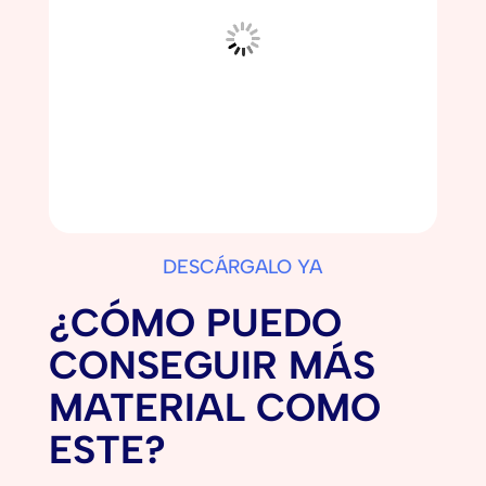
DESCÁRGALO YA
¿CÓMO PUEDO
CONSEGUIR MÁS
MATERIAL COMO
ESTE?