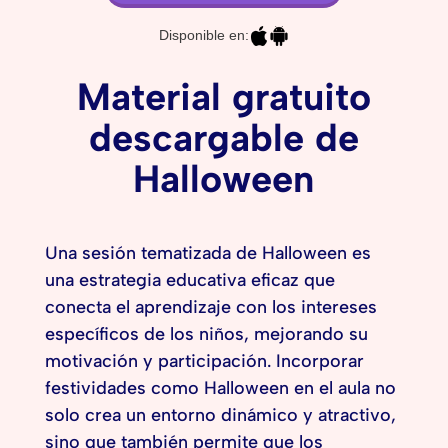
Disponible en:
Material gratuito
descargable de
Halloween
Una sesión tematizada de Halloween es
una estrategia educativa eficaz que
conecta el aprendizaje con los intereses
específicos de los niños, mejorando su
motivación y participación. Incorporar
festividades como Halloween en el aula no
solo crea un entorno dinámico y atractivo,
sino que también permite que los