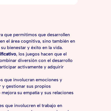
 ya que permitimos que desarrollen
en el área cognitiva, sino también en
u bienestar y éxito en la vida.
ficativo
, los juegos hacen que el
ombinar diversión con el desarrollo
rticipar activamente y adquirir
os que involucran emociones y
r y gestionar sus propios
 mejora su empatía y sus relaciones
s que involucren el trabajo en