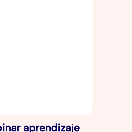
inar aprendizaje