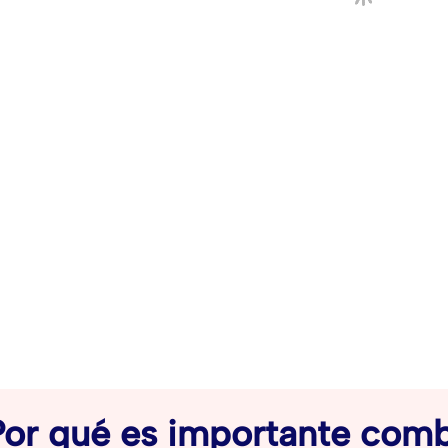
or qué es importante comb