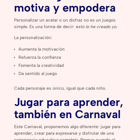
motiva y empodera
Personalizar un avatar o un disfraz no es un juegos
simple. Es una forma de decir:
esto lo he creado yo
.
La personalización:
Aumenta la motivación
Refuerza la confianza
Fomenta la creatividad
Da sentido al juego
Cada personaje es único, igual que cada niño.
Jugar para aprender,
también en Carnaval
Este Carnaval, proponemos algo diferente: jugar para
aprender, crear para expresarse y disfrutar de una
experiencia educativa completa. Porque cuando el