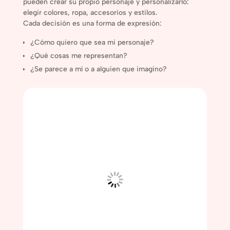
pueden crear su propio personaje y personalizarlo:
elegir colores, ropa, accesorios y estilos.
Cada decisión es una forma de expresión:
¿Cómo quiero que sea mi personaje?
¿Qué cosas me representan?
¿Se parece a mí o a alguien que imagino?