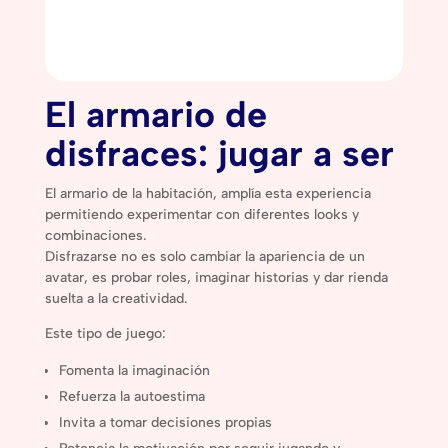
El armario de
disfraces: jugar a ser
El armario de la habitación, amplía esta experiencia
permitiendo experimentar con diferentes looks y
combinaciones.
Disfrazarse no es solo cambiar la apariencia de un
avatar, es probar roles, imaginar historias y dar rienda
suelta a la creatividad.
Este tipo de juego:
Fomenta la imaginación
Refuerza la autoestima
Invita a tomar decisiones propias