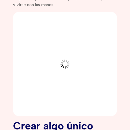
vivirse con las manos.
Crear algo único