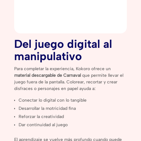
Del juego digital al
manipulativo
Para completar la experiencia, Kokoro ofrece un
material descargable de Carnaval
que permite llevar el
juego fuera de la pantalla. Colorear, recortar y crear
disfraces o personajes en papel ayuda a:
Conectar lo digital con lo tangible
Desarrollar la motricidad fina
Reforzar la creatividad
Dar continuidad al juego
El aprendizaje se vuelve más profundo cuando puede