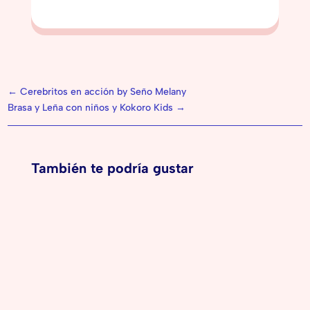
←
Cerebritos en acción by Seño Melany
Brasa y Leña con niños y Kokoro Kids
→
También te podría gustar