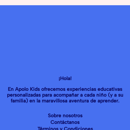
¡Hola!
En Apolo Kids ofrecemos experiencias educativas
personalizadas para acompañar a cada niño (y a su
familia) en la maravillosa aventura de aprender.
Sobre nosotros
Contáctanos
Términos y Condiciones