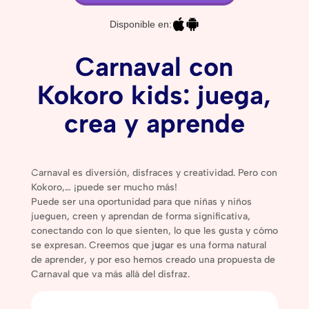
Disponible en:
Carnaval con
Kokoro kids: juega,
crea y aprende
Carnaval es diversión, disfraces y creatividad. Pero con
Kokoro,… ¡puede ser mucho más!
Puede ser una oportunidad para que niñas y niños
jueguen, creen y aprendan de forma significativa,
conectando con lo que sienten, lo que les gusta y cómo
se expresan. Creemos que j
u
gar es una forma natural
de aprender, y por eso hemos creado una propuesta de
Carnaval que va más allá del disfraz.