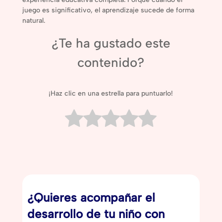
juego es significativo, el aprendizaje sucede de forma
natural.
¿Te ha gustado este
contenido?
¡Haz clic en una estrella para puntuarlo!
¿Quieres acompañar el
desarrollo de tu niño con