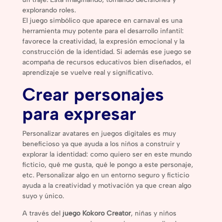
explorando roles.
El juego simbólico que aparece en carnaval es una
herramienta muy potente para el desarrollo infantil:
favorece la creatividad, la expresión emocional y la
construcción de la identidad. Si además ese juego se
acompaña de recursos educativos bien diseñados, el
aprendizaje se vuelve real y significativo.
Crear personajes
para expresar
Personalizar avatares en juegos digitales es muy
beneficioso ya que ayuda a los niños a construir y
explorar la identidad: como quiero ser en este mundo
ficticio, qué me gusta, qué le pongo a este personaje,
etc. Personalizar algo en un entorno seguro y ficticio
ayuda a la creatividad y motivación ya que crean algo
suyo y único.
A través del
juego Kokoro Creator
, niñas y niños