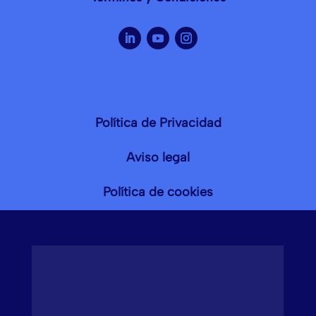
Política de Privacidad
Aviso legal
Política de cookies