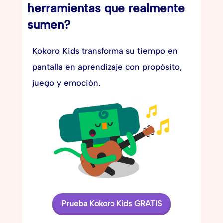
herramientas que realmente
sumen?
Kokoro Kids transforma su tiempo en
pantalla en aprendizaje con propósito,
juego y emoción.
Prueba Kokoro Kids GRATIS